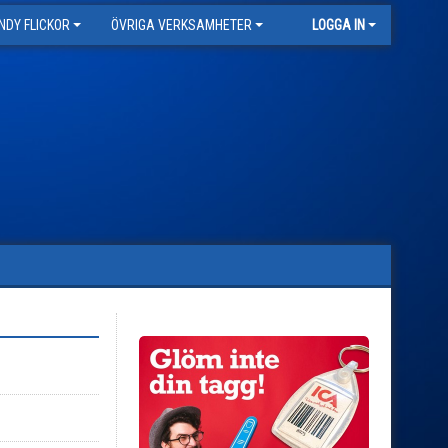
NDY FLICKOR
ÖVRIGA VERKSAMHETER
LOGGA IN