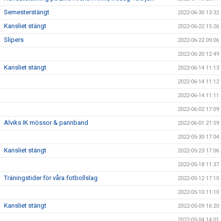
Semesterstängt
2022-06-30 13:32
Kansliet stängt
2022-06-22 15:26
Slipers
2022-06-22 09:06
2022-06-20 12:49
Kansliet stängt
2022-06-14 11:13
2022-06-14 11:12
2022-06-14 11:11
2022-06-02 17:09
Alviks IK mössor & pannband
2022-06-01 21:59
2022-05-30 17:04
Kansliet stängt
2022-05-23 17:06
2022-05-18 11:37
Träningstider för våra fotbollslag
2022-05-12 17:10
2022-05-10 11:10
Kansliet stängt
2022-05-09 16:20
2022-05-04 14:01