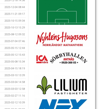
2025-12-18 14:36
2025-12-04 08:44
2025-11-21 09:17
2025-10-15 09:34
2025-10-13 15:29
2025-08-12 09:32
2025-07-04 07:46
2025-05-15 12:44
2025-05-12 15:43
2025-05-08 15:34
2025-04-15 18:19
2025-03-10 13:39
2025-03-04 14:58
2025-03-03 12:58
2025-02-27 11:16
2025-02-12 10:39