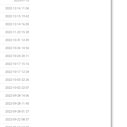
2023-01-10
2022-12-16 11:06
2022-12-15 19:42
2022-12-14 16:05
2022-11-23 15:20
2022-10-31 12:49
2022-10-26 14:56
2022-10-24 20:11
2022-10-17 15:16
2022-10-17 12:24
2022-10-03 22:26
2022-10-02 22:07
2022-09-28 14:06
2022-09-28 11:40
2022-09-28 01:27
2022-09-22 08:37