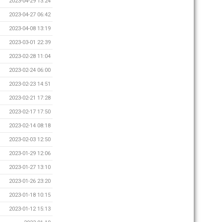
2023-04-29 13:24
2023-04-27 06:42
2023-04-08 13:19
2023-03-01 22:39
2023-02-28 11:04
2023-02-24 06:00
2023-02-23 14:51
2023-02-21 17:28
2023-02-17 17:50
2023-02-14 08:18
2023-02-03 12:50
2023-01-29 12:06
2023-01-27 13:10
2023-01-26 23:20
2023-01-18 10:15
2023-01-12 15:13