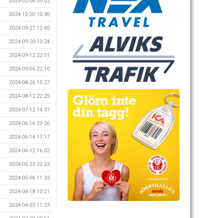
2025-02-06 09:02
2024-12-20 10:30
2024-09-27 12:40
2024-09-20 13:24
2024-09-12 22:51
2024-09-05 22:10
2024-08-26 10:27
2024-08-12 22:25
2024-07-12 14:37
2024-06-16 23:26
2024-06-14 17:17
2024-06-12 16:02
2024-05-23 22:23
2024-05-06 11:33
2024-04-18 10:21
2024-04-03 11:33