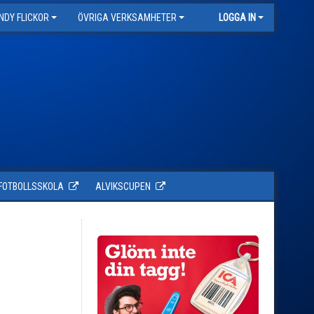
NDY FLICKOR
ÖVRIGA VERKSAMHETER
LOGGA IN
FOTBOLLSSKOLA
ALVIKSCUPEN