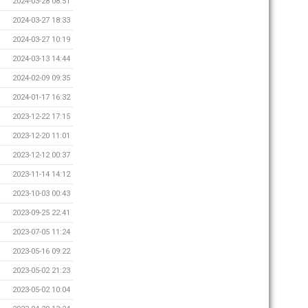
2024-03-28 08:51
2024-03-27 18:33
2024-03-27 10:19
2024-03-13 14:44
2024-02-09 09:35
2024-01-17 16:32
2023-12-22 17:15
2023-12-20 11:01
2023-12-12 00:37
2023-11-14 14:12
2023-10-03 00:43
2023-09-25 22:41
2023-07-05 11:24
2023-05-16 09:22
2023-05-02 21:23
2023-05-02 10:04