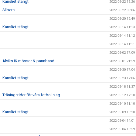
Kansliet stängt
2022-06-22 15:26
Slipers
2022-06-22 09:06
2022-06-20 12:49
Kansliet stängt
2022-06-14 11:13
2022-06-14 11:12
2022-06-14 11:11
2022-06-02 17:09
Alviks IK mössor & pannband
2022-06-01 21:59
2022-05-30 17:04
Kansliet stängt
2022-05-23 17:06
2022-05-18 11:37
Träningstider för våra fotbollslag
2022-05-12 17:10
2022-05-10 11:10
Kansliet stängt
2022-05-09 16:20
2022-05-04 14:01
2022-05-04 13:59