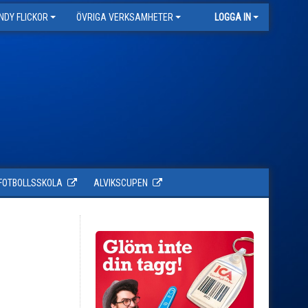
NDY FLICKOR
ÖVRIGA VERKSAMHETER
LOGGA IN
FOTBOLLSSKOLA
ALVIKSCUPEN