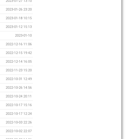
2023-01-27 13:10
2023-01-26 23:20
2023-01-18 10:15
2023-01-12 15:13
2023-01-10
2022-12-16 11:06
2022-12-15 19:42
2022-12-14 16:05
2022-11-23 15:20
2022-10-31 12:49
2022-10-26 14:56
2022-10-24 20:11
2022-10-17 15:16
2022-10-17 12:24
2022-10-03 22:26
2022-10-02 22:07