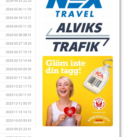
2024-05-23 22:23
2024-05-06 11:33
2024-04-18 10:21
2024-04-03 11:33
2024-03-28 08:51
2024-03-27 18:33
2024-03-27 10:19
2024-03-13 14:44
2024-02-09 09:35
2024-01-17 16:32
2023-12-22 17:15
2023-12-20 11:01
2023-12-12 00:37
2023-11-14 14:12
2023-10-03 00:43
2023-09-25 22:41