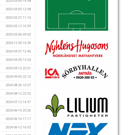
2025-03-04 14:58
2025-03-03 12:58
2025-02-27 11:16
2025-02-12 10:39
2025-02-06 09:02
2024-12-20 10:30
2024-09-27 12:40
2024-09-20 13:24
2024-09-12 22:51
2024-09-05 22:10
2024-08-26 10:27
2024-08-12 22:25
2024-07-12 14:37
2024-06-16 23:26
2024-06-14 17:17
2024-06-12 16:02