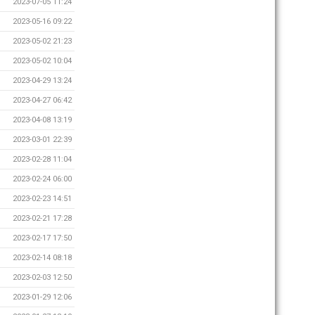
2023-07-05 11:24
2023-05-16 09:22
2023-05-02 21:23
2023-05-02 10:04
2023-04-29 13:24
2023-04-27 06:42
2023-04-08 13:19
2023-03-01 22:39
2023-02-28 11:04
2023-02-24 06:00
2023-02-23 14:51
2023-02-21 17:28
2023-02-17 17:50
2023-02-14 08:18
2023-02-03 12:50
2023-01-29 12:06