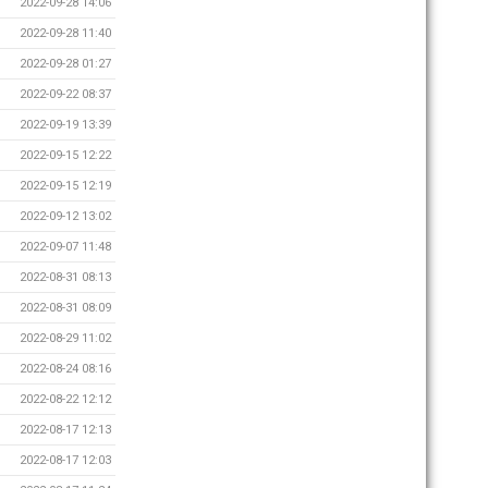
2022-09-28 14:06
2022-09-28 11:40
2022-09-28 01:27
2022-09-22 08:37
2022-09-19 13:39
2022-09-15 12:22
2022-09-15 12:19
2022-09-12 13:02
2022-09-07 11:48
2022-08-31 08:13
2022-08-31 08:09
2022-08-29 11:02
2022-08-24 08:16
2022-08-22 12:12
2022-08-17 12:13
2022-08-17 12:03