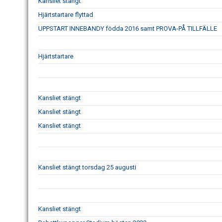
Kansliet stängt
Hjärtstartare flyttad
UPPSTART INNEBANDY födda 2016 samt PROVA-PÅ TILLFÄLLE
Hjärtstartare
Kansliet stängt
Kansliet stängt
Kansliet stängt
Kansliet stängt torsdag 25 augusti
Kansliet stängt