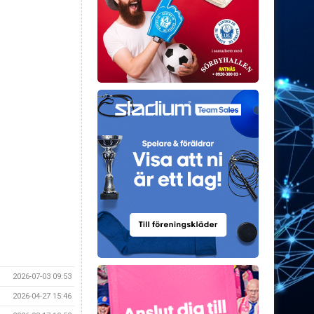
2026-07-03 09:53
2026-04-27 15:46